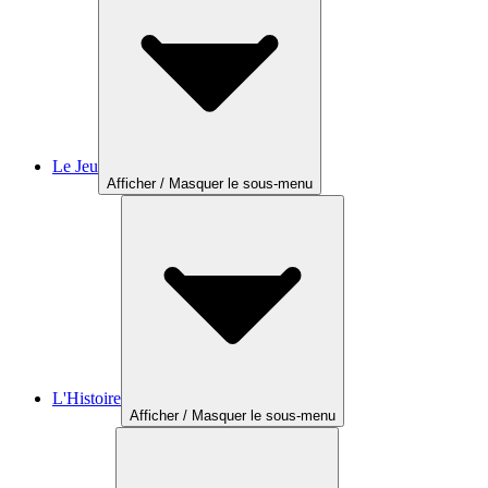
Le Jeu
Afficher / Masquer le sous-menu
L'Histoire
Afficher / Masquer le sous-menu