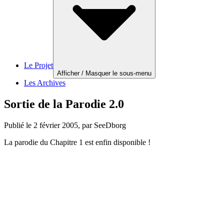
Le Projet
Afficher / Masquer le sous-menu
Les Archives
Sortie de la Parodie 2.0
Publié le
2 février 2005
, par SeeDborg
La parodie du Chapitre 1 est enfin disponible !