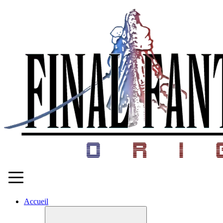
Accueil