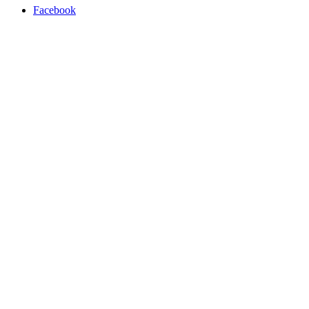
Facebook