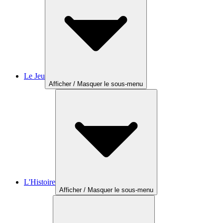
Le Jeu
Afficher / Masquer le sous-menu
L'Histoire
Afficher / Masquer le sous-menu