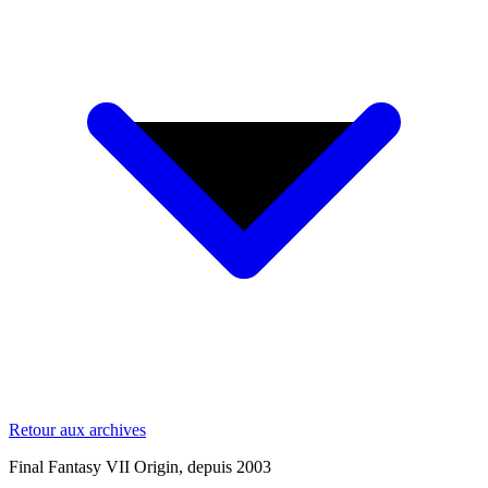
Retour aux archives
Final Fantasy VII Origin,
depuis 2003