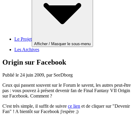
Le Projet
Afficher / Masquer le sous-menu
Les Archives
Origin sur Facebook
Publié le
24 juin 2009
, par SeeDborg
Ceux qui passent souvent sur le Forum le savent, les autres peut-être
pas : vous pouvez à présent devenir fan de Final Fantasy VII Origin
sur Facebook. Comment ?
C'est très simple, il suffit de suivre
ce lien
et de cliquer sur "Devenir
Fan" ! A bientôt sur Facebook j'espère ;)