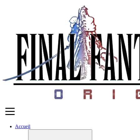
Accueil