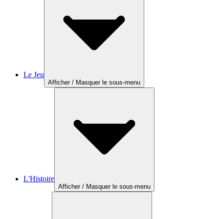
Le Jeu
Afficher / Masquer le sous-menu
L'Histoire
Afficher / Masquer le sous-menu