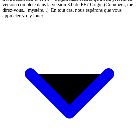
version complète dans la version 3.0 de FF7 Origin (Comment, me
direz-vous... mystère...). En tout cas, nous espérons que vous
apprécierez d'y jouer.