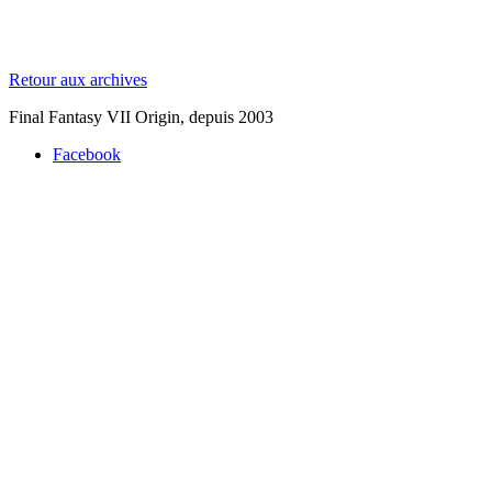
Retour aux archives
Final Fantasy VII Origin,
depuis 2003
Facebook