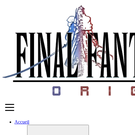
Accueil