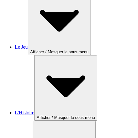
Le Jeu
Afficher / Masquer le sous-menu
L'Histoire
Afficher / Masquer le sous-menu