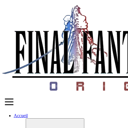
Accueil