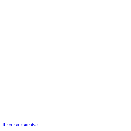
Retour aux archives