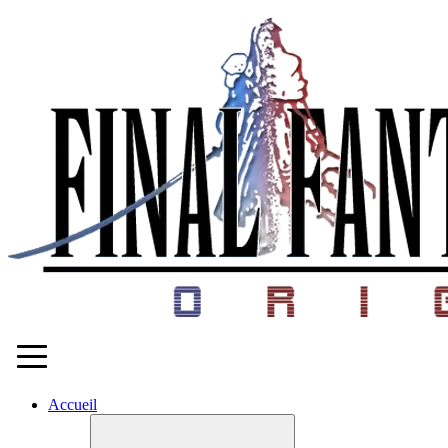
Accueil