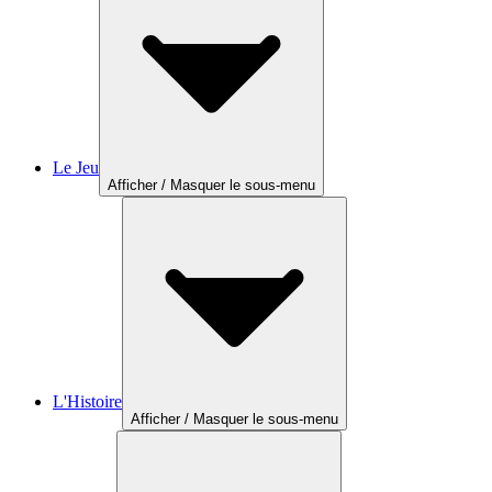
Le Jeu
Afficher / Masquer le sous-menu
L'Histoire
Afficher / Masquer le sous-menu