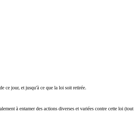
ce jour, et jusqu'à ce que la loi soit retirée.
ement à entamer des actions diverses et variées contre cette loi (tout