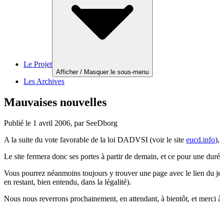
Le Projet
Afficher / Masquer le sous-menu
Les Archives
Mauvaises nouvelles
Publié le
1 avril 2006
, par SeeDborg
A la suite du vote favorable de la loi DADVSI (voir le site
eucd.info
)
Le site fermera donc ses portes à partir de demain, et ce pour une dur
Vous pourrez néanmoins toujours y trouver une page avec le lien du jeu
en restant, bien entendu, dans la légalité).
Nous nous reverrons prochainement, en attendant, à bientôt, et merci à